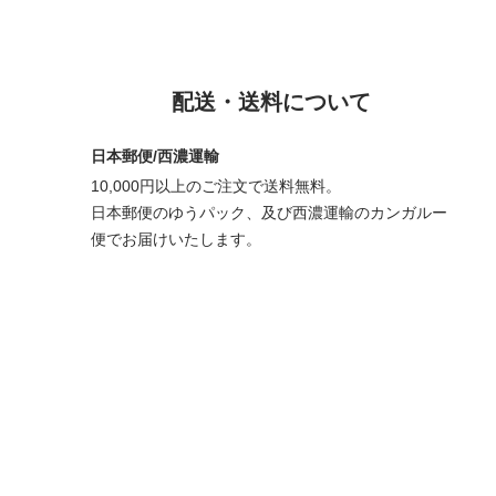
配送・送料について
日本郵便/西濃運輸
10,000円以上のご注文で送料無料。
日本郵便のゆうパック、及び西濃運輸のカンガルー
便でお届けいたします。