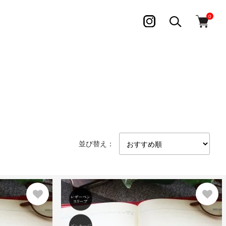
0
並び替え：