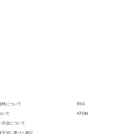
送料について
RSS
ついて
ATOM
い方法について
取引法に基づく表記