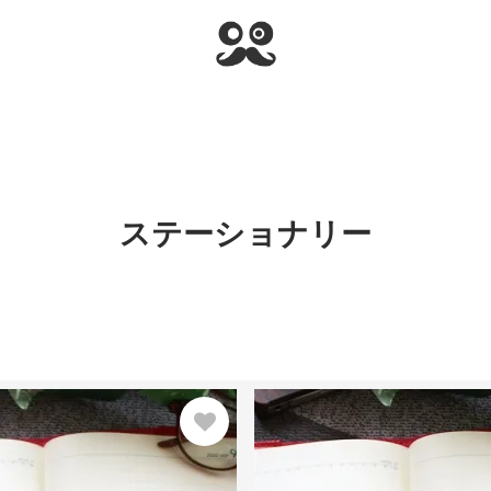
ステーショナリー