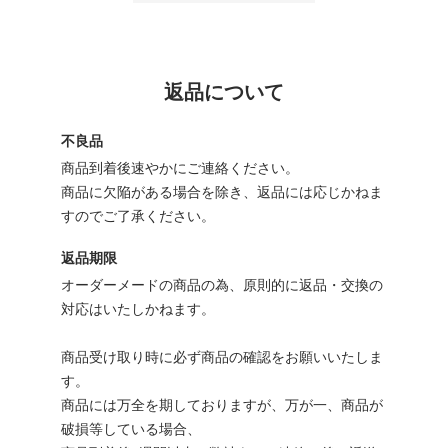
返品について
不良品
商品到着後速やかにご連絡ください。
商品に欠陥がある場合を除き、返品には応じかねま
すのでご了承ください。
返品期限
オーダーメードの商品の為、原則的に返品・交換の
対応はいたしかねます。
商品受け取り時に必ず商品の確認をお願いいたしま
す。
商品には万全を期しておりますが、万が一、商品が
破損等している場合、