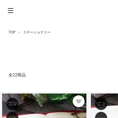
TOP
ステーショナリー
全22商品