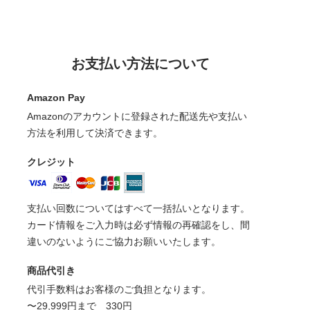
お支払い方法について
Amazon Pay
Amazonのアカウントに登録された配送先や支払い
方法を利用して決済できます。
クレジット
支払い回数についてはすべて一括払いとなります。
カード情報をご入力時は必ず情報の再確認をし、間
違いのないようにご協力お願いいたします。
商品代引き
代引手数料はお客様のご負担となります。
〜29,999円まで 330円