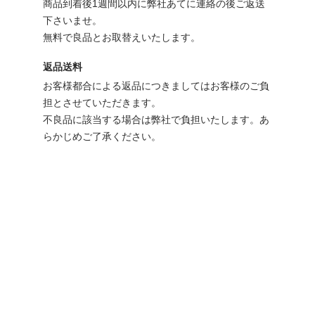
商品到着後1週間以内に弊社あてに連絡の後ご返送
下さいませ。
無料で良品とお取替えいたします。
返品送料
お客様都合による返品につきましてはお客様のご負
担とさせていただきます。
不良品に該当する場合は弊社で負担いたします。あ
らかじめご了承ください。