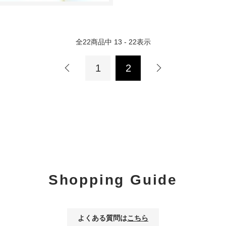
全
22
商品中
13 - 22
表示
1
2
Shopping Guide
よくある質問は
こちら