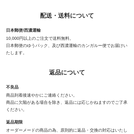
配送・送料について
日本郵便/西濃運輸
10,000円以上のご注文で送料無料。
日本郵便のゆうパック、及び西濃運輸のカンガルー便でお届けい
たします。
返品について
不良品
商品到着後速やかにご連絡ください。
商品に欠陥がある場合を除き、返品には応じかねますのでご了承
ください。
返品期限
オーダーメードの商品の為、原則的に返品・交換の対応はいたし