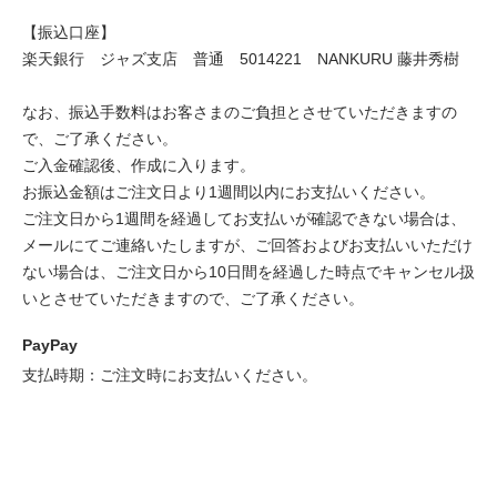
【振込口座】
楽天銀行 ジャズ支店 普通 5014221 NANKURU 藤井秀樹
なお、振込手数料はお客さまのご負担とさせていただきますの
で、ご了承ください。
ご入金確認後、作成に入ります。
お振込金額はご注文日より1週間以内にお支払いください。
ご注文日から1週間を経過してお支払いが確認できない場合は、
メールにてご連絡いたしますが、ご回答およびお支払いいただけ
ない場合は、ご注文日から10日間を経過した時点でキャンセル扱
いとさせていただきますので、ご了承ください。
PayPay
支払時期：ご注文時にお支払いください。