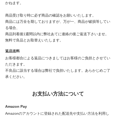
かねます。
商品受け取り時に必ず商品の確認をお願いいたします。
商品には万全を期しておりますが、万が一、商品が破損等してい
る場合、
商品到着後1週間以内に弊社あてに連絡の後ご返送下さいませ。
無料で良品とお取替えいたします。
返品送料
お客様都合による返品につきましてはお客様のご負担とさせてい
ただきます。
不良品に該当する場合は弊社で負担いたします。あらかじめご了
承ください。
お支払い方法について
Amazon Pay
Amazonのアカウントに登録された配送先や支払い方法を利用し