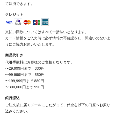
て決済できます。
クレジット
支払い回数についてはすべて一括払いとなります。
カード情報をご入力時は必ず情報の再確認をし、間違いのないよ
うにご協力お願いいたします。
商品代引き
代引手数料はお客様のご負担となります。
〜29,999円まで 330円
〜99,999円まで 550円
〜199,999円まで 880円
〜300,000円まで 990円
銀行振込
ご注文後に届くメールにしたがって、代金を以下の口座へお振り
込みください。