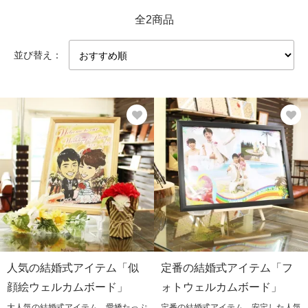
全2商品
並び替え：
人気の結婚式アイテム「似
定番の結婚式アイテム「フ
顔絵ウェルカムボード」
ォトウェルカムボード」
大人気の結婚式アイテム。愛嬌たっぷ
定番の結婚式アイテム。安定した人気