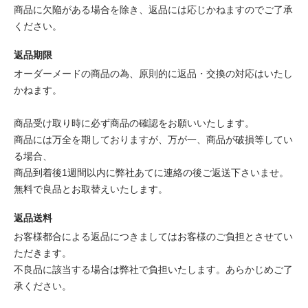
商品に欠陥がある場合を除き、返品には応じかねますのでご了承
ください。
返品期限
オーダーメードの商品の為、原則的に返品・交換の対応はいたし
かねます。
商品受け取り時に必ず商品の確認をお願いいたします。
商品には万全を期しておりますが、万が一、商品が破損等してい
る場合、
商品到着後1週間以内に弊社あてに連絡の後ご返送下さいませ。
無料で良品とお取替えいたします。
返品送料
お客様都合による返品につきましてはお客様のご負担とさせてい
ただきます。
不良品に該当する場合は弊社で負担いたします。あらかじめご了
承ください。