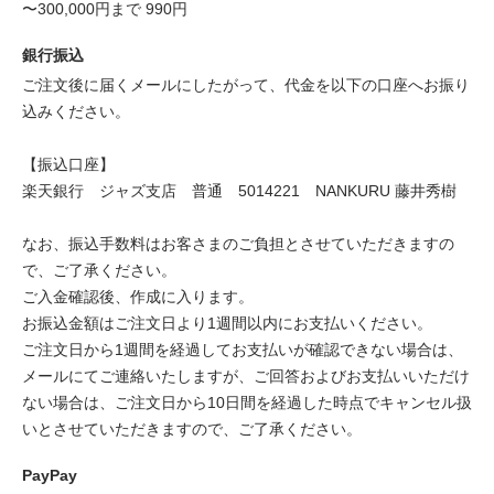
〜300,000円まで 990円
銀行振込
ご注文後に届くメールにしたがって、代金を以下の口座へお振り
込みください。
【振込口座】
楽天銀行 ジャズ支店 普通 5014221 NANKURU 藤井秀樹
なお、振込手数料はお客さまのご負担とさせていただきますの
で、ご了承ください。
ご入金確認後、作成に入ります。
お振込金額はご注文日より1週間以内にお支払いください。
ご注文日から1週間を経過してお支払いが確認できない場合は、
メールにてご連絡いたしますが、ご回答およびお支払いいただけ
ない場合は、ご注文日から10日間を経過した時点でキャンセル扱
いとさせていただきますので、ご了承ください。
PayPay