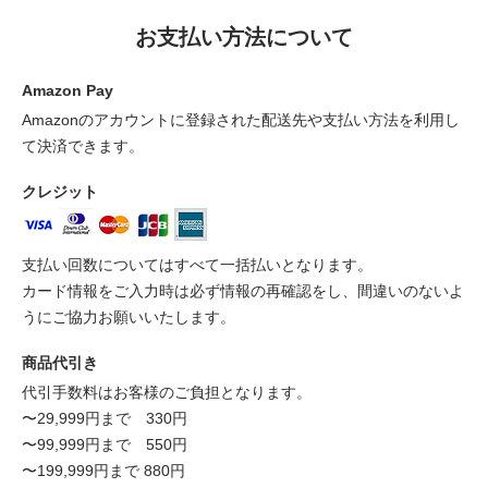
お支払い方法について
Amazon Pay
Amazonのアカウントに登録された配送先や支払い方法を利用し
て決済できます。
クレジット
支払い回数についてはすべて一括払いとなります。
カード情報をご入力時は必ず情報の再確認をし、間違いのないよ
うにご協力お願いいたします。
商品代引き
代引手数料はお客様のご負担となります。
〜29,999円まで 330円
〜99,999円まで 550円
〜199,999円まで 880円