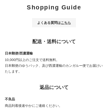
Shopping Guide
よくある質問は
こちら
配送・送料について
日本郵便/西濃運輸
10,000円以上のご注文で送料無料。
日本郵便のゆうパック、及び西濃運輸のカンガルー便でお届けい
たします。
返品について
不良品
商品到着後速やかにご連絡ください。