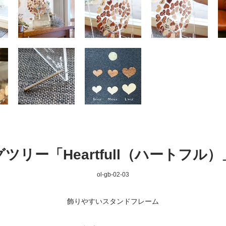
ツリー「Heartfull（ハートフル
ol-gb-02-03
飾りやすいスタンドフレーム