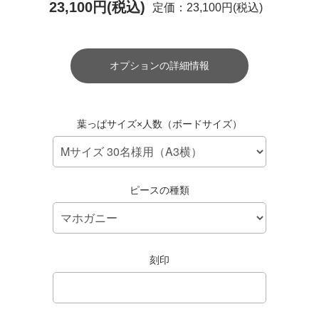
23,100円(税込)
定価：23,100円(税込)
オプションの詳細情報
葉っぱサイズ×人数（ボードサイズ）
ピースの種類
刻印