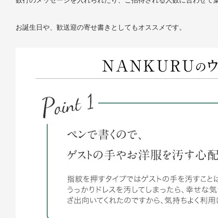
数行のメッセージを入れられたり、ご招待される人数に合わせて
お誕生日や、歓送迎の寄せ書きとしてもオススメです。