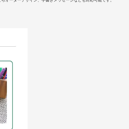
ならオーダーデザイン、手書きメッセージなども対応可能です。