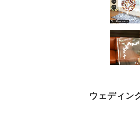
ウェディング