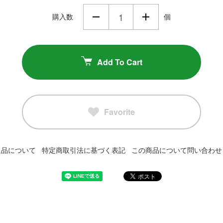
購入数
個
Add To Cart
Favorite
返品について
特定商取引法に基づく表記
この商品について問い合わせ