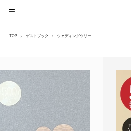
TOP
ゲストブック
ウェディングツリー