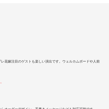
プレ花嫁注目のゲストも楽しい演出です。ウェルカムボードや人前
た。