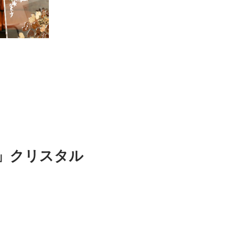
）」クリスタル