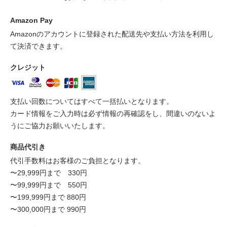
Amazon Pay
Amazonのアカウントに登録された配送先や支払い方法を利用し
て決済できます。
クレジット
支払い回数についてはすべて一括払いとなります。
カード情報をご入力時は必ず情報の再確認をし、間違いのないよ
うにご協力お願いいたします。
商品代引き
代引手数料はお客様のご負担となります。
〜29,999円まで 330円
〜99,999円まで 550円
〜199,999円まで 880円
〜300,000円まで 990円