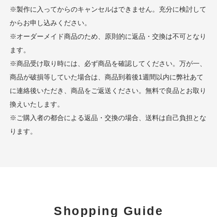
※製作に入ってからのキャンセルはできません。充分に検討して
からお申し込みください。
※オーダーメイド商品のため、原則的に返品・交換は不可となり
ます。
※商品受け取り時には、必ず商品を確認してください。万が一、
商品が破損等していた場合は、商品到着後1週間以内に弊社あて
に連絡後いただき、商品をご返送ください。無料で良品とお取り
換えいたします。
※ご購入者の都合による返品・交換の場合、送料は自己負担とな
ります。
Shopping Guide