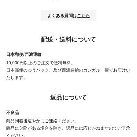
よくある質問は
こちら
配送・送料について
日本郵便/西濃運輸
10,000円以上のご注文で送料無料。
日本郵便のゆうパック、及び西濃運輸のカンガルー便でお届けい
たします。
返品について
不良品
商品到着後速やかにご連絡ください。
商品に欠陥がある場合を除き、返品には応じかねますのでご了承
ください。