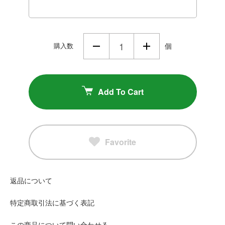
購入数
個
Add To Cart
Favorite
返品について
特定商取引法に基づく表記
この商品について問い合わせる