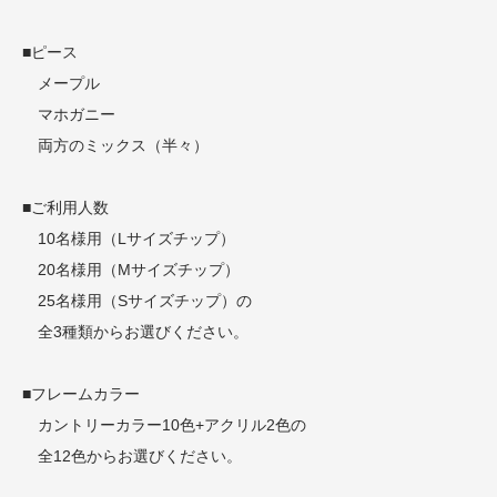
■ピース
メープル
マホガニー
両方のミックス（半々）
■ご利用人数
10名様用（Lサイズチップ）
20名様用（Mサイズチップ）
25名様用（Sサイズチップ）の
全3種類からお選びください。
■フレームカラー
カントリーカラー10色+アクリル2色の
全12色からお選びください。