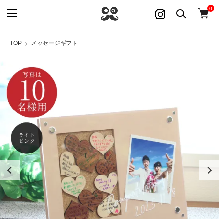
0
TOP
メッセージギフト