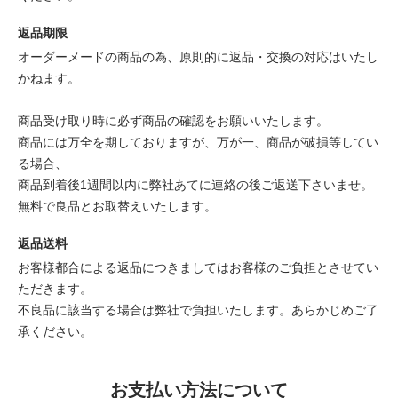
返品期限
オーダーメードの商品の為、原則的に返品・交換の対応はいたし
かねます。
商品受け取り時に必ず商品の確認をお願いいたします。
商品には万全を期しておりますが、万が一、商品が破損等してい
る場合、
商品到着後1週間以内に弊社あてに連絡の後ご返送下さいませ。
無料で良品とお取替えいたします。
返品送料
お客様都合による返品につきましてはお客様のご負担とさせてい
ただきます。
不良品に該当する場合は弊社で負担いたします。あらかじめご了
承ください。
お支払い方法について