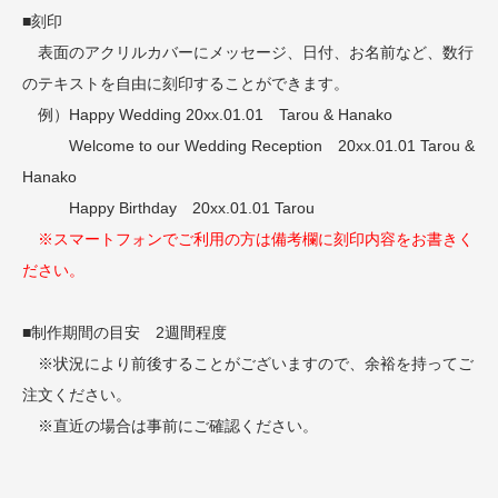
■刻印
表面のアクリルカバーにメッセージ、日付、お名前など、数行
のテキストを自由に刻印することができます。
例）Happy Wedding 20xx.01.01 Tarou & Hanako
Welcome to our Wedding Reception 20xx.01.01 Tarou &
Hanako
Happy Birthday 20xx.01.01 Tarou
※スマートフォンでご利用の方は備考欄に刻印内容をお書きく
ださい。
■制作期間の目安 2週間程度
※状況により前後することがございますので、余裕を持ってご
注文ください。
※直近の場合は事前にご確認ください。