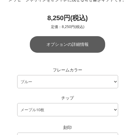
8,250円(税込)
定価：8,250円(税込)
オプションの詳細情報
フレームカラー
チップ
刻印