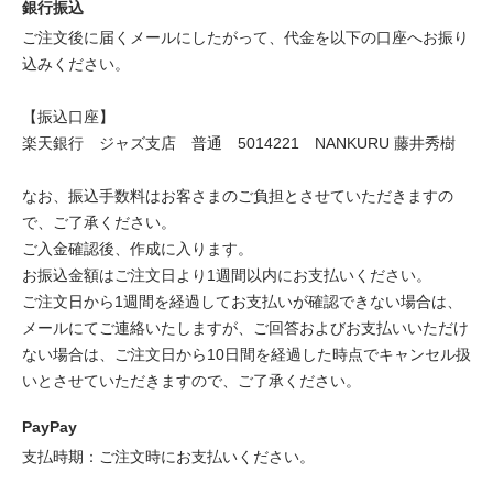
銀行振込
ご注文後に届くメールにしたがって、代金を以下の口座へお振り
込みください。
【振込口座】
楽天銀行 ジャズ支店 普通 5014221 NANKURU 藤井秀樹
なお、振込手数料はお客さまのご負担とさせていただきますの
で、ご了承ください。
ご入金確認後、作成に入ります。
お振込金額はご注文日より1週間以内にお支払いください。
ご注文日から1週間を経過してお支払いが確認できない場合は、
メールにてご連絡いたしますが、ご回答およびお支払いいただけ
ない場合は、ご注文日から10日間を経過した時点でキャンセル扱
いとさせていただきますので、ご了承ください。
PayPay
支払時期：ご注文時にお支払いください。