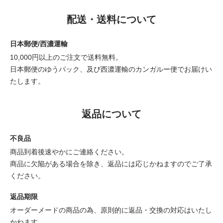
配送・送料について
日本郵便/西濃運輸
10,000円以上のご注文で送料無料。
日本郵便のゆうパック、及び西濃運輸のカンガルー便でお届けい
たします。
返品について
不良品
商品到着後速やかにご連絡ください。
商品に欠陥がある場合を除き、返品には応じかねますのでご了承
ください。
返品期限
オーダーメードの商品の為、原則的に返品・交換の対応はいたし
かねます。