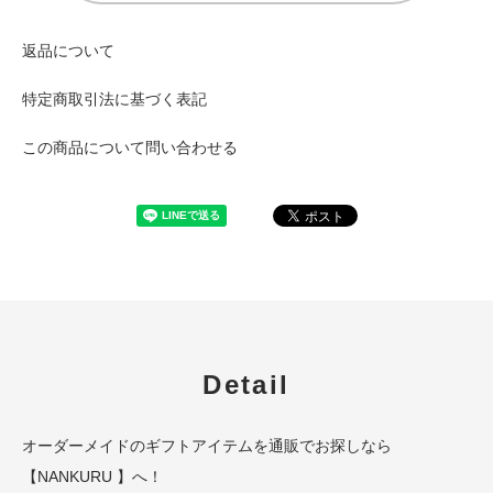
返品について
特定商取引法に基づく表記
この商品について問い合わせる
Detail
オーダーメイド
の
ギフトアイテム
を
通販
でお探しなら
【NANKURU 】へ！