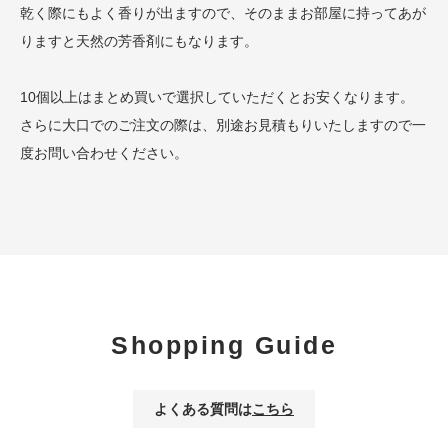
乾く際にもよく香りが出ますので、そのままお部屋に持ってあが
りますと天然の芳香剤にもなります。
10個以上はまとめ買いで選択していただくとお安くなります。
さらに大口でのご注文の際は、別途お見積もりいたしますので一
度お問い合わせください。
Shopping Guide
よくある質問は
こちら