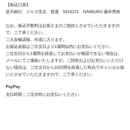
【振込口座】
楽天銀行 ジャズ支店 普通 5014221 NANKURU 藤井秀樹
なお、振込手数料はお客さまのご負担とさせていただきますの
で、ご了承ください。
ご入金確認後、作成に入ります。
お振込金額はご注文日より1週間以内にお支払いください。
ご注文日から1週間を経過してお支払いが確認できない場合は、
メールにてご連絡いたしますが、ご回答およびお支払いいただけ
ない場合は、ご注文日から10日間を経過した時点でキャンセル扱
いとさせていただきますので、ご了承ください。
PayPay
支払時期：ご注文時にお支払いください。