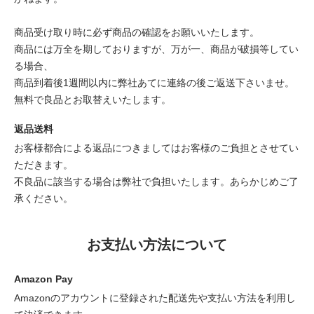
商品受け取り時に必ず商品の確認をお願いいたします。
商品には万全を期しておりますが、万が一、商品が破損等してい
る場合、
商品到着後1週間以内に弊社あてに連絡の後ご返送下さいませ。
無料で良品とお取替えいたします。
返品送料
お客様都合による返品につきましてはお客様のご負担とさせてい
ただきます。
不良品に該当する場合は弊社で負担いたします。あらかじめご了
承ください。
お支払い方法について
Amazon Pay
Amazonのアカウントに登録された配送先や支払い方法を利用し