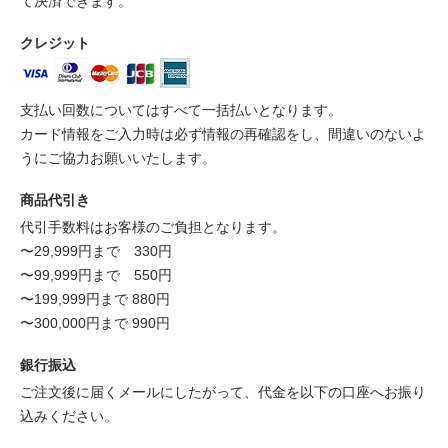
て決済できます。
クレジット
支払い回数についてはすべて一括払いとなります。
カード情報をご入力時は必ず情報の再確認をし、間違いのないよ
うにご協力お願いいたします。
商品代引き
代引手数料はお客様のご負担となります。
〜29,999円まで 330円
〜99,999円まで 550円
〜199,999円まで 880円
〜300,000円まで 990円
銀行振込
ご注文後に届くメールにしたがって、代金を以下の口座へお振り
込みください。