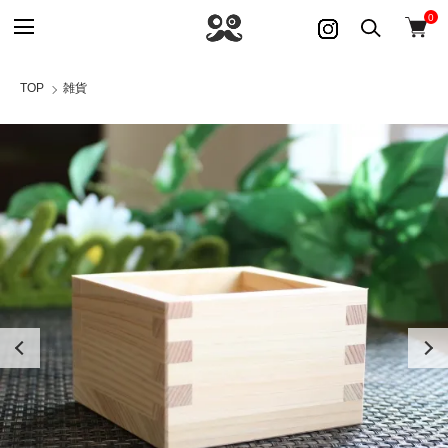
0
TOP
雑貨