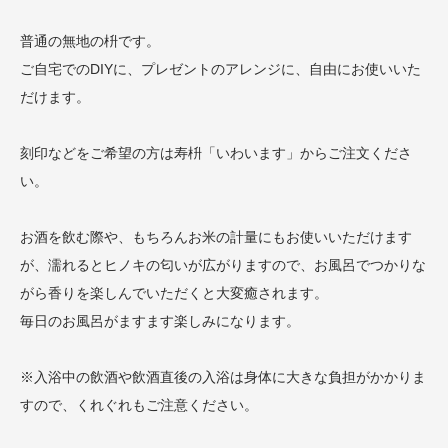
普通の無地の枡です。
ご自宅でのDIYに、プレゼントのアレンジに、自由にお使いいた
だけます。
刻印などをご希望の方は寿枡「いわいます」からご注文くださ
い。
お酒を飲む際や、もちろんお米の計量にもお使いいただけます
が、濡れるとヒノキの匂いが広がりますので、お風呂でつかりな
がら香りを楽しんでいただくと大変癒されます。
毎日のお風呂がますます楽しみになります。
※入浴中の飲酒や飲酒直後の入浴は身体に大きな負担がかかりま
すので、くれぐれもご注意ください。